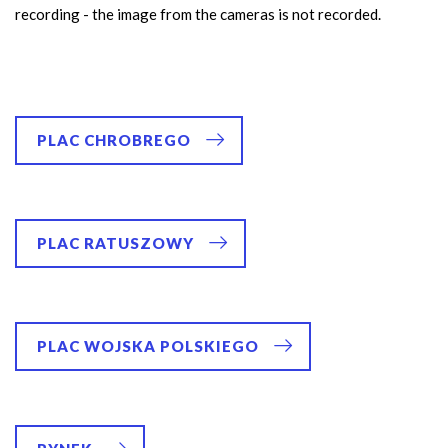
recording - the image from the cameras is not recorded.
PLAC CHROBREGO
PLAC RATUSZOWY
PLAC WOJSKA POLSKIEGO