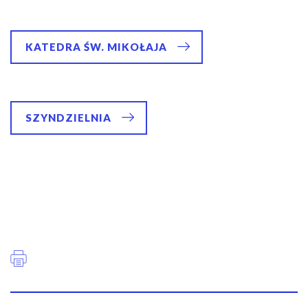
KATEDRA ŚW. MIKOŁAJA
SZYNDZIELNIA