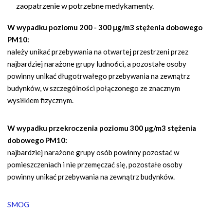
zaopatrzenie w potrzebne medykamenty.
W wypadku poziomu 200 - 300 µg/m3 stężenia dobowego
PM10:
należy unikać przebywania na otwartej przestrzeni przez
najbardziej narażone grupy ludno6ci, a pozostałe osoby
powinny unikać długotrwałego przebywania na zewnątrz
budynków, w szczególności połączonego ze znacznym
wysiłkiem fizycznym.
W wypadku przekroczenia poziomu 300 µg/m3 stężenia
dobowego PM10:
najbardziej narażone grupy osób powinny pozostać w
pomieszczeniach i nie przemęczać się, pozostałe osoby
powinny unikać przebywania na zewnątrz budynków.
SMOG