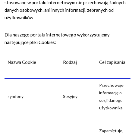
stosowane w portalu internetowym nie przechowują żadnych
danych osobowych, ani innych informacji, zebranych od
użytkowników.
Dla naszego portalu internetowego wykorzystujemy
następujące pliki Cookies:
Nazwa Cookie
Rodzaj
Cel zapisania
Przechowuje
informację o
symfony
Sesyjny
sesji danego
użytkownika
Zapamiętuje,