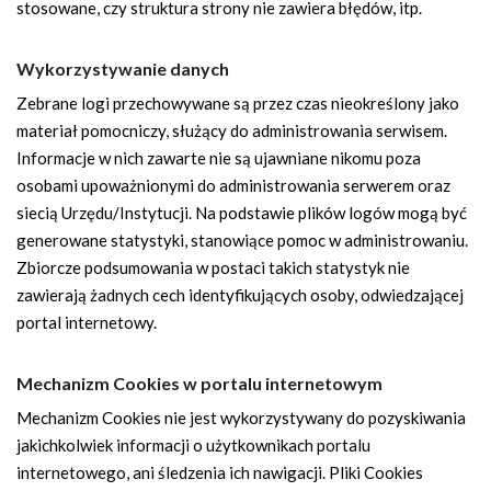
stosowane, czy struktura strony nie zawiera błędów, itp.
Wykorzystywanie danych
Zebrane logi przechowywane są przez czas nieokreślony jako
materiał pomocniczy, służący do administrowania serwisem.
Informacje w nich zawarte nie są ujawniane nikomu poza
osobami upoważnionymi do administrowania serwerem oraz
siecią Urzędu/Instytucji. Na podstawie plików logów mogą być
generowane statystyki, stanowiące pomoc w administrowaniu.
Zbiorcze podsumowania w postaci takich statystyk nie
zawierają żadnych cech identyfikujących osoby, odwiedzającej
portal internetowy.
Mechanizm Cookies w portalu internetowym
Mechanizm Cookies nie jest wykorzystywany do pozyskiwania
jakichkolwiek informacji o użytkownikach portalu
internetowego, ani śledzenia ich nawigacji. Pliki Cookies