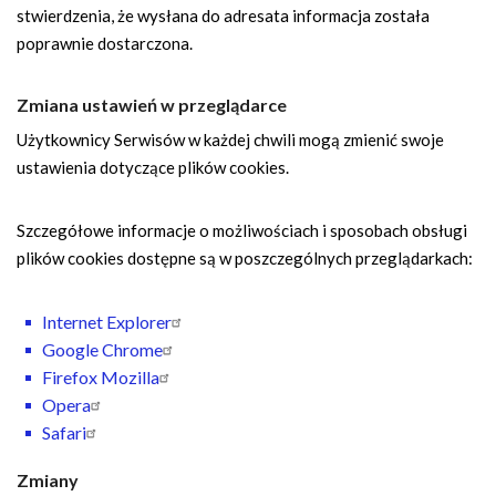
stwierdzenia, że wysłana do adresata informacja została
poprawnie dostarczona.
Zmiana ustawień w przeglądarce
Użytkownicy Serwisów w każdej chwili mogą zmienić swoje
ustawienia dotyczące plików cookies.
Szczegółowe informacje o możliwościach i sposobach obsługi
plików cookies dostępne są w poszczególnych przeglądarkach:
Internet Explorer
Google Chrome
Firefox Mozilla
Opera
Safari
Zmiany