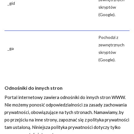
_gid
skryptów
(Google).
Pochodzi z
zewnętrznych
_ga
skryptów
(Google).
Odnośniki do innych stron
Portal internetowy zawiera odnośniki do innych stron WWW.
Nie możemy ponosić odpowiedzialności za zasady zachowania
prywatności, obowiązujące na tych stronach. Namawiamy, by
po przejściu na inne strony, zapoznać się z polityka prywatności
tam ustaloną. Niniejsza polityka prywatności dotyczy tylko