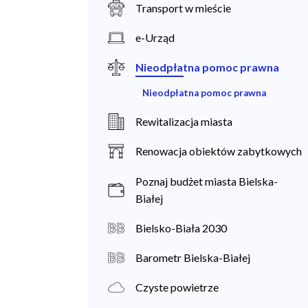
Transport w mieście
e-Urząd
Nieodpłatna pomoc prawna
Nieodpłatna pomoc prawna
Rewitalizacja miasta
Renowacja obiektów zabytkowych
Poznaj budżet miasta Bielska-
Białej
Bielsko-Biała 2030
Barometr Bielska-Białej
Czyste powietrze