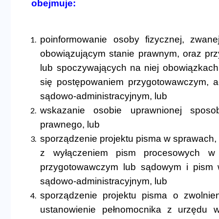
obejmuje:
poinformowanie osoby fizycznej, zwane
obowiązującym stanie prawnym, oraz przy
lub spoczywających na niej obowiązkac
się postępowaniem przygotowawczym, a
sądowo-administracyjnym, lub
wskazanie osobie uprawnionej sposob
prawnego, lub
sporządzenie projektu pisma w sprawach, 
z wyłączeniem pism procesowych w 
przygotowawczym lub sądowym i pism 
sądowo-administracyjnym, lub
sporządzenie projektu pisma o zwolni
ustanowienie pełnomocnika z urzędu 