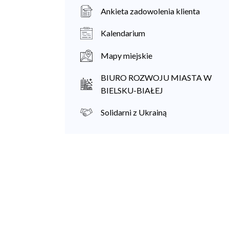
Ankieta zadowolenia klienta
Kalendarium
Mapy miejskie
BIURO ROZWOJU MIASTA W
BIELSKU-BIAŁEJ
Solidarni z Ukrainą