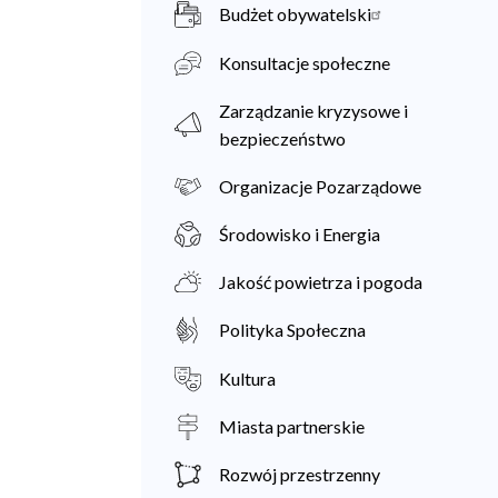
Budżet obywatelski
Konsultacje społeczne
Zarządzanie kryzysowe i
bezpieczeństwo
Organizacje Pozarządowe
Środowisko i Energia
Jakość powietrza i pogoda
Polityka Społeczna
Kultura
Miasta partnerskie
Rozwój przestrzenny