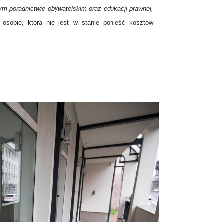
ym poradnictwie obywatelskim oraz edukacji prawnej,
 osobie, która nie jest w stanie ponieść kosztów