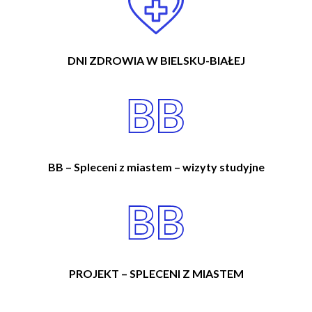
DNI ZDROWIA W BIELSKU-BIAŁEJ
BB – Spleceni z miastem – wizyty studyjne
PROJEKT – SPLECENI Z MIASTEM