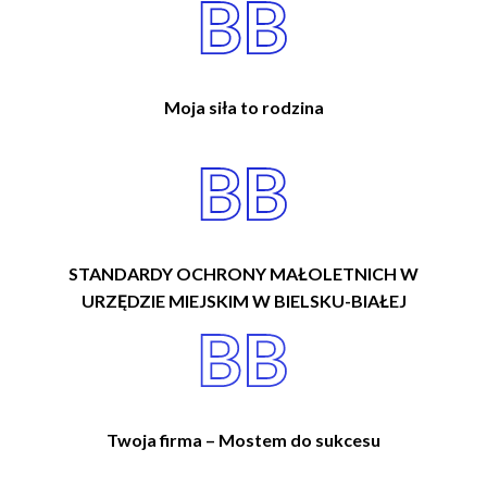
Moja siła to rodzina
STANDARDY OCHRONY MAŁOLETNICH W
URZĘDZIE MIEJSKIM W BIELSKU-BIAŁEJ
Twoja firma – Mostem do sukcesu