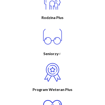
Rodzina Plus
Seniorzy
Program Weteran Plus