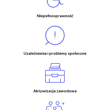
Niepełnosprawność
Uzależnienia i problemy społeczne
Aktywizacja zawodowa