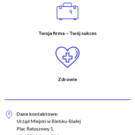
Twoja firma – Twój sukces
Zdrowie
Dane kontaktowe:
Urząd Miejski w Bielsku-Białej
Plac Ratuszowy 1,