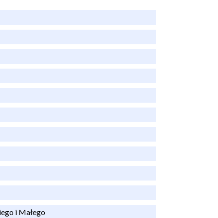
iego i Małego