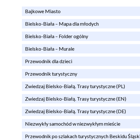
Bajkowe Miasto
Bielsko-Biała – Mapa dla młodych
Bielsko-Biała – Folder ogólny
Bielsko-Biała – Murale
Przewodnik dla dzieci
Przewodnik turystyczny
Zwiedzaj Bielsko-Białą. Trasy turystyczne (PL)
Zwiedzaj Bielsko-Białą. Trasy turystyczne (EN)
Zwiedzaj Bielsko-Białą. Trasy turystyczne (DE)
Niezwykły samochód w niezwykłym mieście
Przewodnik po szlakach turystycznych Beskidu Śląsk