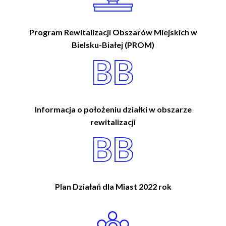
Program Rewitalizacji Obszarów Miejskich w
Bielsku-Białej (PROM)
Informacja o położeniu działki w obszarze
rewitalizacji
Plan Działań dla Miast 2022 rok