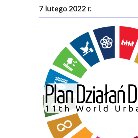
7 lutego 2022 r.