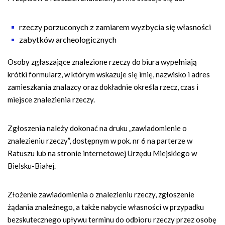
rzeczy porzuconych z zamiarem wyzbycia się własności
zabytków archeologicznych
Osoby zgłaszające znalezione rzeczy do biura wypełniają
krótki formularz, w którym wskazuje się imię, nazwisko i adres
zamieszkania znalazcy oraz dokładnie określa rzecz, czas i
miejsce znalezienia rzeczy.
Zgłoszenia należy dokonać na druku „zawiadomienie o
znalezieniu rzeczy”, dostępnym w pok. nr 6 na parterze w
Ratuszu lub na stronie internetowej Urzędu Miejskiego w
Bielsku-Białej.
Złożenie zawiadomienia o znalezieniu rzeczy, zgłoszenie
żądania znaleźnego, a także nabycie własności w przypadku
bezskutecznego upływu terminu do odbioru rzeczy przez osobę