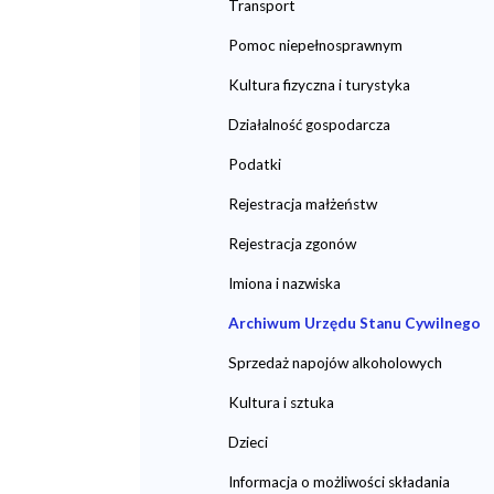
Transport
Pomoc niepełnosprawnym
Kultura fizyczna i turystyka
Działalność gospodarcza
Podatki
Rejestracja małżeństw
Rejestracja zgonów
Imiona i nazwiska
Archiwum Urzędu Stanu Cywilnego
Sprzedaż napojów alkoholowych
Kultura i sztuka
Dzieci
Informacja o możliwości składania