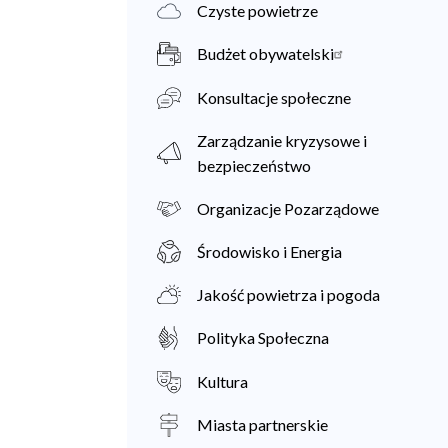
Czyste powietrze
Budżet obywatelski
Konsultacje społeczne
Zarządzanie kryzysowe i
bezpieczeństwo
Organizacje Pozarządowe
Środowisko i Energia
Jakość powietrza i pogoda
Polityka Społeczna
Kultura
Miasta partnerskie