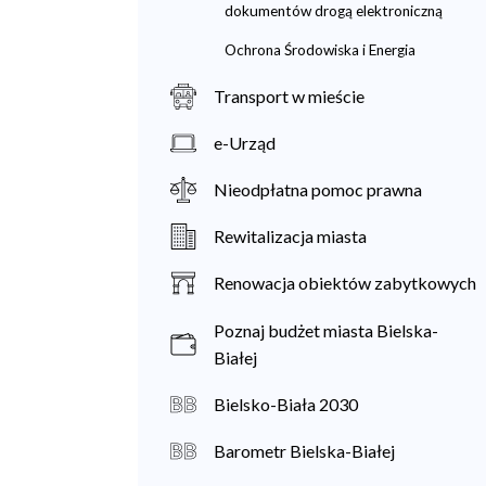
dokumentów drogą elektroniczną
Ochrona Środowiska i Energia
Transport w mieście
e-Urząd
Nieodpłatna pomoc prawna
Rewitalizacja miasta
Renowacja obiektów zabytkowych
Poznaj budżet miasta Bielska-
Białej
Bielsko-Biała 2030
Barometr Bielska-Białej