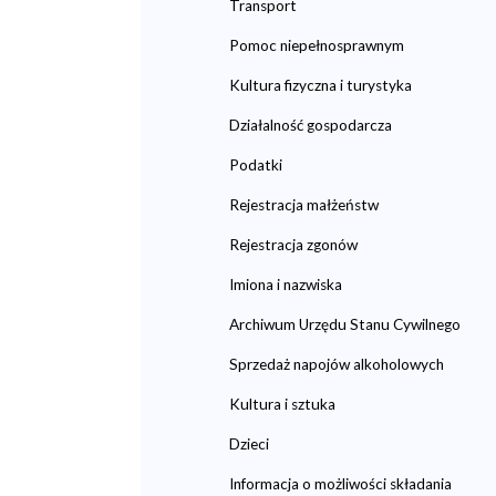
Transport
Pomoc niepełnosprawnym
Kultura fizyczna i turystyka
Działalność gospodarcza
Podatki
Rejestracja małżeństw
Rejestracja zgonów
Imiona i nazwiska
Archiwum Urzędu Stanu Cywilnego
Sprzedaż napojów alkoholowych
Kultura i sztuka
Dzieci
Informacja o możliwości składania