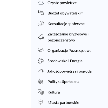
Czyste powietrze
Budżet obywatelski
Konsultacje społeczne
Zarządzanie kryzysowe i
bezpieczeństwo
Organizacje Pozarządowe
Środowisko i Energia
Jakość powietrza i pogoda
Polityka Społeczna
Kultura
Miasta partnerskie