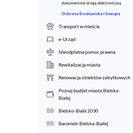
dokumentów drogą elektroniczną
Ochrona Środowiska i Energia
Transport w mieście
e-Urząd
Nieodpłatna pomoc prawna
Rewitalizacja miasta
Renowacja obiektów zabytkowych
Poznaj budżet miasta Bielska-
Białej
Bielsko-Biała 2030
Barometr Bielska-Białej