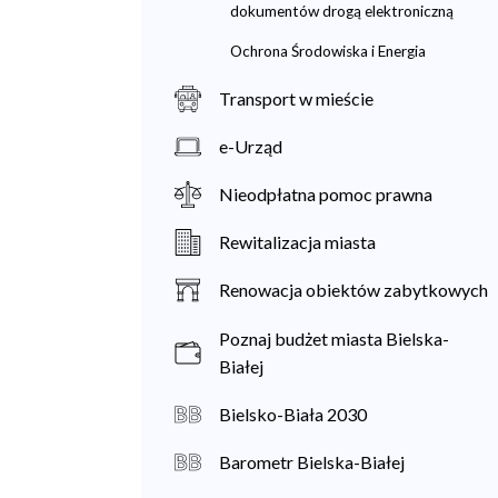
dokumentów drogą elektroniczną
Ochrona Środowiska i Energia
Transport w mieście
e-Urząd
Nieodpłatna pomoc prawna
Rewitalizacja miasta
Renowacja obiektów zabytkowych
Poznaj budżet miasta Bielska-
Białej
Bielsko-Biała 2030
Barometr Bielska-Białej