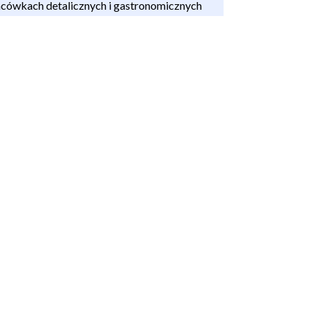
acówkach detalicznych i gastronomicznych