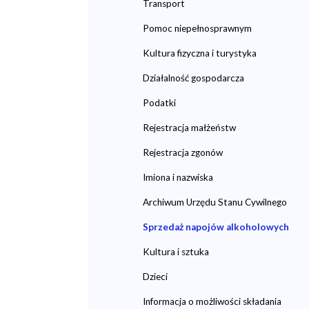
Transport
Pomoc niepełnosprawnym
Kultura fizyczna i turystyka
Działalność gospodarcza
Podatki
Rejestracja małżeństw
Rejestracja zgonów
Imiona i nazwiska
Archiwum Urzędu Stanu Cywilnego
Sprzedaż napojów alkoholowych
Kultura i sztuka
Dzieci
Informacja o możliwości składania