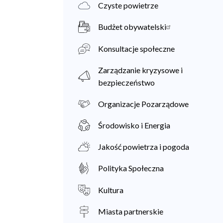
Czyste powietrze
Budżet obywatelski
Konsultacje społeczne
Zarządzanie kryzysowe i
bezpieczeństwo
Organizacje Pozarządowe
Środowisko i Energia
Jakość powietrza i pogoda
Polityka Społeczna
Kultura
Miasta partnerskie