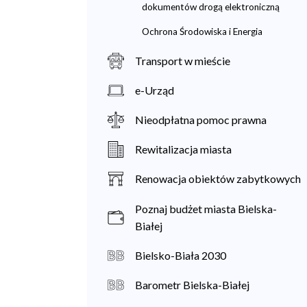
dokumentów drogą elektroniczną
Ochrona Środowiska i Energia
Transport w mieście
e-Urząd
Nieodpłatna pomoc prawna
Rewitalizacja miasta
Renowacja obiektów zabytkowych
Poznaj budżet miasta Bielska-
Białej
Bielsko-Biała 2030
Barometr Bielska-Białej