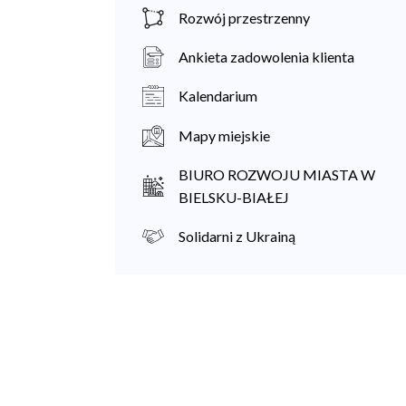
Rozwój przestrzenny
Ankieta zadowolenia klienta
Kalendarium
Mapy miejskie
BIURO ROZWOJU MIASTA W
BIELSKU-BIAŁEJ
Solidarni z Ukrainą