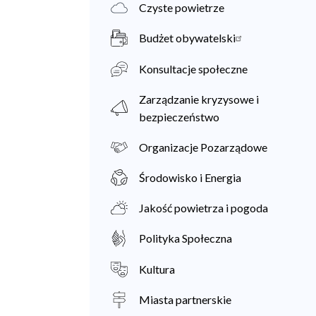
Czyste powietrze
Budżet obywatelski
Konsultacje społeczne
Zarządzanie kryzysowe i
bezpieczeństwo
Organizacje Pozarządowe
Środowisko i Energia
Jakość powietrza i pogoda
Polityka Społeczna
Kultura
Miasta partnerskie