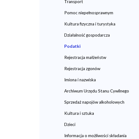
Transport
Pomoc niepełnosprawnym
Kultura fizyczna i turystyka
Działalność gospodarcza
Podatki
Rejestracja małżeństw
Rejestracja zgonów
Imiona i nazwiska
Archiwum Urzędu Stanu Cywilnego
Sprzedaż napojów alkoholowych
Kultura i sztuka
Dzieci
Informacja o możliwości składania