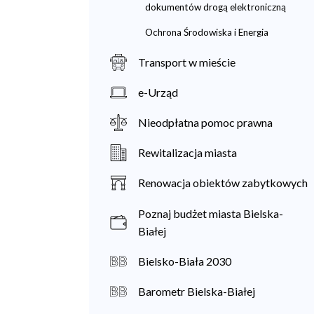
dokumentów drogą elektroniczną
Ochrona Środowiska i Energia
Transport w mieście
e-Urząd
Nieodpłatna pomoc prawna
Rewitalizacja miasta
Renowacja obiektów zabytkowych
Poznaj budżet miasta Bielska-
Białej
Bielsko-Biała 2030
Barometr Bielska-Białej