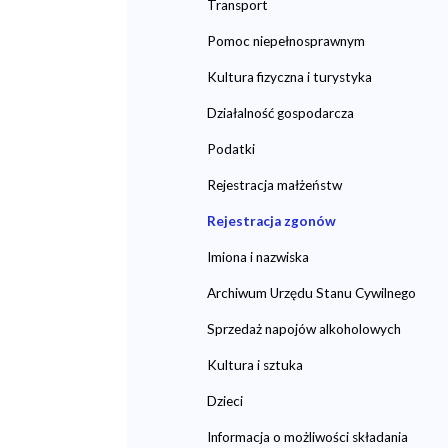
Transport
Pomoc niepełnosprawnym
Kultura fizyczna i turystyka
Działalność gospodarcza
Podatki
Rejestracja małżeństw
Rejestracja zgonów
Imiona i nazwiska
Archiwum Urzędu Stanu Cywilnego
Sprzedaż napojów alkoholowych
Kultura i sztuka
Dzieci
Informacja o możliwości składania