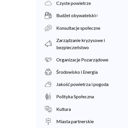
Czyste powietrze
Budżet obywatelski
Konsultacje społeczne
Zarządzanie kryzysowe i
bezpieczeństwo
Organizacje Pozarządowe
Środowisko i Energia
Jakość powietrza i pogoda
Polityka Społeczna
Kultura
Miasta partnerskie