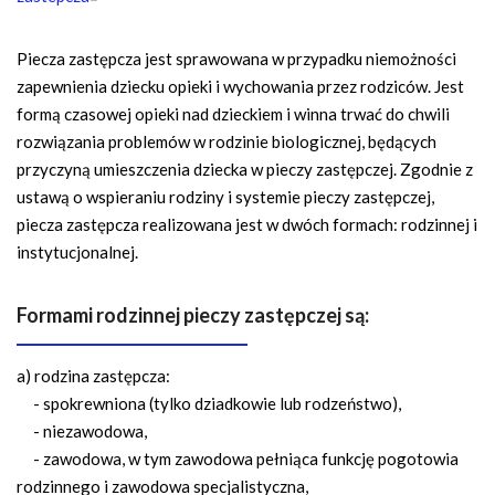
Piecza zastępcza jest sprawowana w przypadku niemożności
zapewnienia dziecku opieki i wychowania przez rodziców. Jest
formą czasowej opieki nad dzieckiem i winna trwać do chwili
rozwiązania problemów w rodzinie biologicznej, będących
przyczyną umieszczenia dziecka w pieczy zastępczej. Zgodnie z
ustawą o wspieraniu rodziny i systemie pieczy zastępczej,
piecza zastępcza realizowana jest w dwóch formach: rodzinnej i
instytucjonalnej.
Formami rodzinnej pieczy zastępczej są:
a) rodzina zastępcza:
- spokrewniona (tylko dziadkowie lub rodzeństwo),
- niezawodowa,
- zawodowa, w tym zawodowa pełniąca funkcję pogotowia
rodzinnego i zawodowa specjalistyczna,