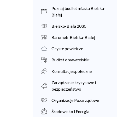
Poznaj budżet miasta Bielska-
Białej
Bielsko-Biała 2030
Barometr Bielska-Białej
Czyste powietrze
Budżet obywatelski
Konsultacje społeczne
Zarządzanie kryzysowe i
bezpieczeństwo
Organizacje Pozarządowe
Środowisko i Energia