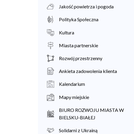
Jakość powietrza i pogoda
Polityka Społeczna
Kultura
Miasta partnerskie
Rozwój przestrzenny
Ankieta zadowolenia klienta
Kalendarium
Mapy miejskie
BIURO ROZWOJU MIASTA W
BIELSKU-BIAŁEJ
Solidarni z Ukrainą