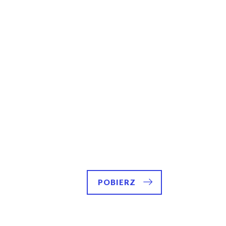
POBIERZ