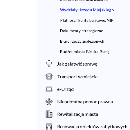
Wydziały Urzędu Miejskiego
Płatności, konta bankowe, NIP
Dokumenty strategiczne
Biuro rzeczy znalezionych
Budżet miasta Bielska-Białej
Jak załatwić sprawę
Transport w mieście
e-Urząd
Nieodpłatna pomoc prawna
Rewitalizacja miasta
Renowacja obiektów zabytkowych