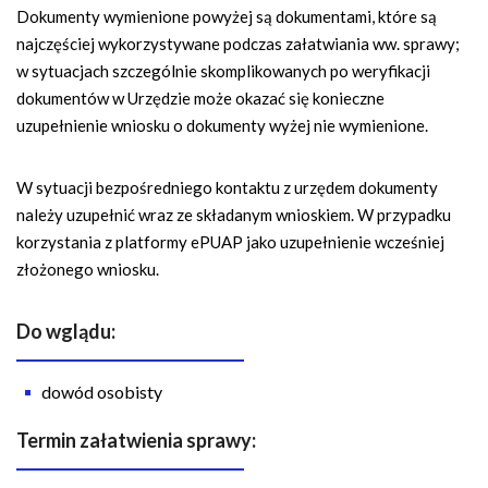
Dokumenty wymienione powyżej są dokumentami, które są
najczęściej wykorzystywane podczas załatwiania ww. sprawy;
w sytuacjach szczególnie skomplikowanych po weryfikacji
dokumentów w Urzędzie może okazać się konieczne
uzupełnienie wniosku o dokumenty wyżej nie wymienione.
W sytuacji bezpośredniego kontaktu z urzędem dokumenty
należy uzupełnić wraz ze składanym wnioskiem. W przypadku
korzystania z platformy ePUAP jako uzupełnienie wcześniej
złożonego wniosku.
Do wglądu:
dowód osobisty
Termin załatwienia sprawy: