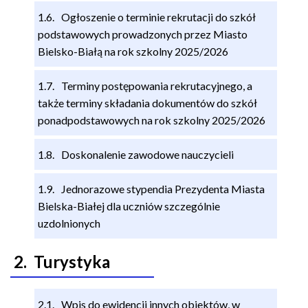
Ogłoszenie o terminie rekrutacji do szkół
podstawowych prowadzonych przez Miasto
Bielsko-Białą na rok szkolny 2025/202
6
Terminy postępowania rekrutacyjnego, a
także terminy składania dokumentów do szkół
ponadpodstawowych na rok szkolny 2025/2026
Doskonalenie zawodowe nauczycieli
Jednorazowe stypendia Prezydenta Miasta
Bielska-Białej dla uczniów szczególnie
uzdolnionych
Turystyka
Wpis do ewidencji innych obiektów, w