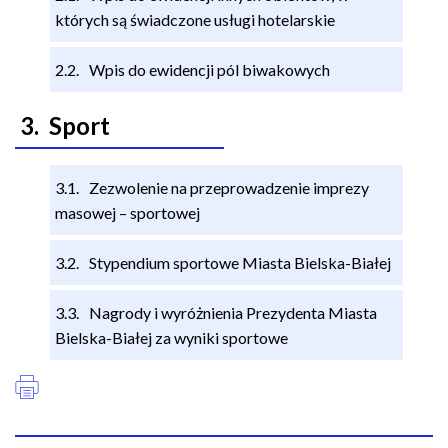
których są świadczone usługi hotelarskie
Wpis do ewidencji pól biwakowych
Sport
Zezwolenie na przeprowadzenie imprezy
masowej – sportowej
Stypendium sportowe Miasta Bielska-Białej
Nagrody i wyróżnienia Prezydenta Miasta
Bielska-Białej za wyniki sportowe