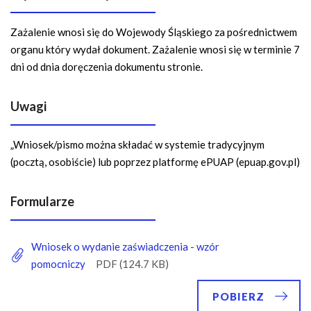
Zażalenie wnosi się do Wojewody Śląskiego za pośrednictwem
organu który wydał dokument. Zażalenie wnosi się w terminie 7
dni od dnia doręczenia dokumentu stronie.
Uwagi
„Wniosek/pismo można składać w systemie tradycyjnym
(pocztą, osobiście) lub poprzez platformę ePUAP (epuap.gov.pl)
Formularze
Wniosek o wydanie zaświadczenia - wzór
pomocniczy
POBIERZ