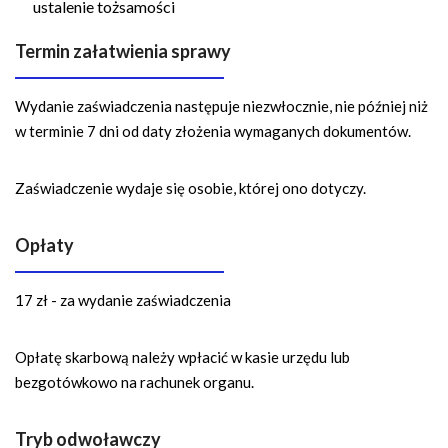
ustalenie tożsamości
Termin załatwienia sprawy
Wydanie zaświadczenia następuje niezwłocznie, nie później niż
w terminie 7 dni od daty złożenia wymaganych dokumentów.
Zaświadczenie wydaje się osobie, której ono dotyczy.
Opłaty
17 zł - za wydanie zaświadczenia
Opłatę skarbową należy wpłacić w kasie urzędu lub
bezgotówkowo na rachunek organu.
Tryb odwoławczy