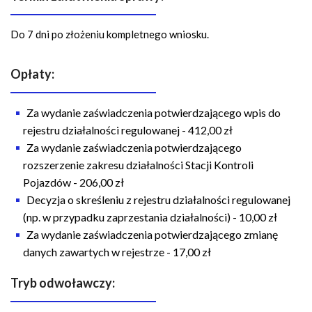
Do 7 dni po złożeniu kompletnego wniosku.
Opłaty:
Za wydanie zaświadczenia potwierdzającego wpis do
rejestru działalności regulowanej - 412,00 zł
Za wydanie zaświadczenia potwierdzającego
rozszerzenie zakresu działalności Stacji Kontroli
Pojazdów - 206,00 zł
Decyzja o skreśleniu z rejestru działalności regulowanej
(np. w przypadku zaprzestania działalności) - 10,00 zł
Za wydanie zaświadczenia potwierdzającego zmianę
danych zawartych w rejestrze - 17,00 zł
Tryb odwoławczy: