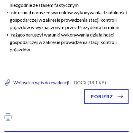
niezgodnie ze stanem faktycznym
nie usunął naruszeń warunków wykonywania działalności
gospodarczej w zakresie prowadzenia stacji kontroli
pojazdów w wyznaczonym przez Prezydenta terminie
rażąco naruszył warunki wykonywania działalności
gospodarczej w zakresie prowadzenia stacji kontroli
pojazdów.
Wniosek o wpis do ewidencji
POBIERZ