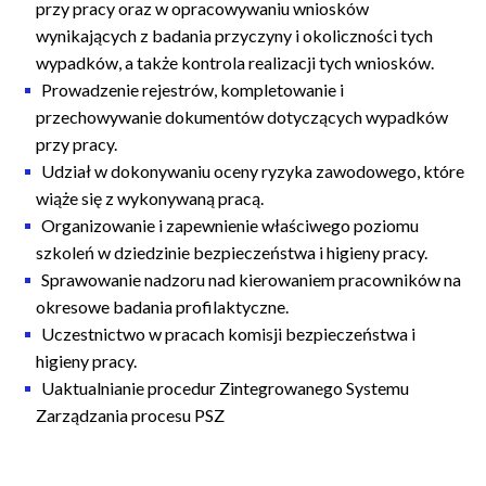
przy pracy oraz w opracowywaniu wniosków
wynikających z badania przyczyny i okoliczności tych
wypadków, a także kontrola realizacji tych wniosków.
Prowadzenie rejestrów, kompletowanie i
przechowywanie dokumentów dotyczących wypadków
przy pracy.
Udział w dokonywaniu oceny ryzyka zawodowego, które
wiąże się z wykonywaną pracą.
Organizowanie i zapewnienie właściwego poziomu
szkoleń w dziedzinie bezpieczeństwa i higieny pracy.
Sprawowanie nadzoru nad kierowaniem pracowników na
okresowe badania profilaktyczne.
Uczestnictwo w pracach komisji bezpieczeństwa i
higieny pracy.
Uaktualnianie procedur Zintegrowanego Systemu
Zarządzania procesu PSZ