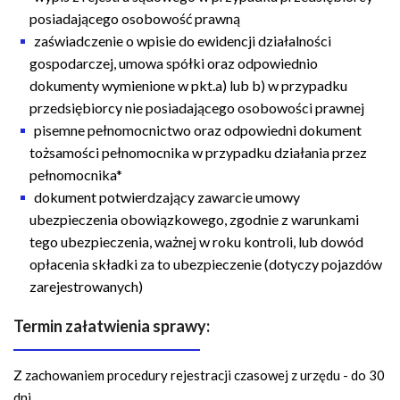
posiadającego osobowość prawną
zaświadczenie o wpisie do ewidencji działalności
gospodarczej, umowa spółki oraz odpowiednio
dokumenty wymienione w pkt.a) lub b) w przypadku
przedsiębiorcy nie posiadającego osobowości prawnej
pisemne pełnomocnictwo oraz odpowiedni dokument
tożsamości pełnomocnika w przypadku działania przez
pełnomocnika*
dokument potwierdzający zawarcie umowy
ubezpieczenia obowiązkowego, zgodnie z warunkami
tego ubezpieczenia, ważnej w roku kontroli, lub dowód
opłacenia składki za to ubezpieczenie (dotyczy pojazdów
zarejestrowanych)
Termin załatwienia sprawy:
Z zachowaniem procedury rejestracji czasowej z urzędu - do 30
dni.