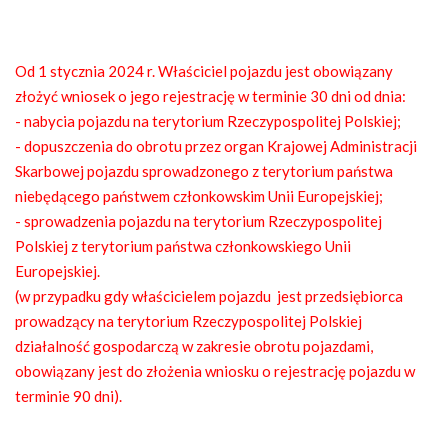
Od 1 stycznia 2024 r. Właściciel pojazdu jest obowiązany
złożyć wniosek o jego rejestrację w terminie 30 dni od dnia:
- nabycia pojazdu na terytorium Rzeczypospolitej Polskiej;
- dopuszczenia do obrotu przez organ Krajowej Administracji
Skarbowej pojazdu sprowadzonego z terytorium państwa
niebędącego państwem członkowskim Unii Europejskiej;
- sprowadzenia pojazdu na terytorium Rzeczypospolitej
Polskiej z terytorium państwa członkowskiego Unii
Europejskiej.
(w przypadku gdy właścicielem pojazdu
jest przedsiębiorca
prowadzący na terytorium Rzeczypospolitej Polskiej
działalność gospodarczą w zakresie obrotu pojazdami,
obowiązany jest do złożenia wniosku o rejestrację pojazdu w
terminie 90 dni).