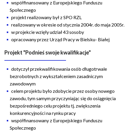
współfinansowany z Europejskiego Funduszu
Społecznego
projekt realizowany był z SPO RZL
realizowany w okresie od stycznia 2004r. do maja 2005r.
w projekcie wzięły udział 43 sosoby
opracowany przez Urząd Pracy w Bielsku- Białej
Projekt "Podnieś swoje kwalifikacje"
dotyczył przekwalifikowania osób długotrwale
bezrobotnych z wykształceniem zasadniczym
zawodowym
celem projektu było zdobycie przez osoby nowego
zawodu, tym samym przyczyniając się do osiągnięcia
bezpośredniego celu projektu tj. zwiększenia
konkurencyjności na rynku pracy
współfinansowany z Europejskiego Funduszu
Społecznego