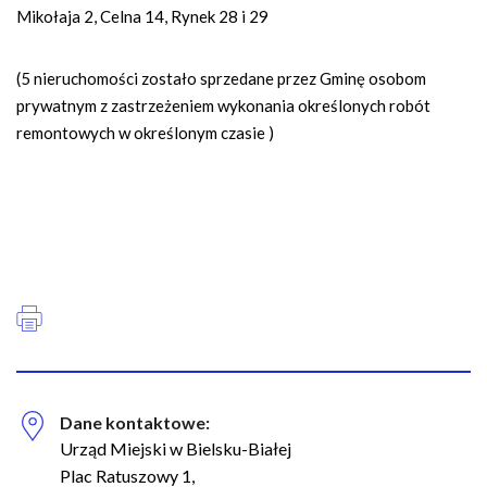
Mikołaja 2, Celna 14, Rynek 28 i 29
(5 nieruchomości zostało sprzedane przez Gminę osobom
prywatnym z zastrzeżeniem wykonania określonych robót
remontowych w określonym czasie )
Dane kontaktowe:
Urząd Miejski w Bielsku-Białej
Plac Ratuszowy 1,