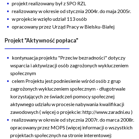
projekt realizowany był z SPO RZL
realizowany w okresie od stycznia 2004r. do maja 2005r.
w projekcie wzięło udział 113 osób
opracowany przez Urząd Pracy w Bielsku-Białej
Projekt "Aktywność popłaca"
kontynuacja projektu "Przeciw bezradności" dotyczy
wsparcia i aktywizacji osób zagrożonych wykluczeniem
społecznym
celem Projektu jest podniesienie wśród osób z grup
zagrożonych wykluczeniem społecznym - długotrwale
korzystających ze świadczeń pomocy społecznej
aktywnego udziału w procesie nabywania kwalifikacji
zawodowych ( więcej o projekcie: http://www.zaradni.eu )
realizowany w okresie od stycznia 2007r. do marca 2008r.
opracowany przez MOPS (więcej informacji o wszystkich
projektach społecznych na stronie interentowej: