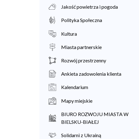
Jakość powietrza i pogoda
Polityka Społeczna
Kultura
Miasta partnerskie
Rozwój przestrzenny
Ankieta zadowolenia klienta
Kalendarium
Mapy miejskie
BIURO ROZWOJU MIASTA W
BIELSKU-BIAŁEJ
Solidarni z Ukrainą