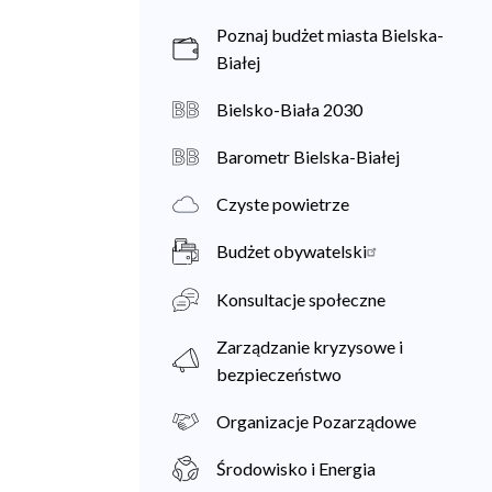
Poznaj budżet miasta Bielska-
Białej
Bielsko-Biała 2030
Barometr Bielska-Białej
Czyste powietrze
Budżet obywatelski
Konsultacje społeczne
Zarządzanie kryzysowe i
bezpieczeństwo
Organizacje Pozarządowe
Środowisko i Energia