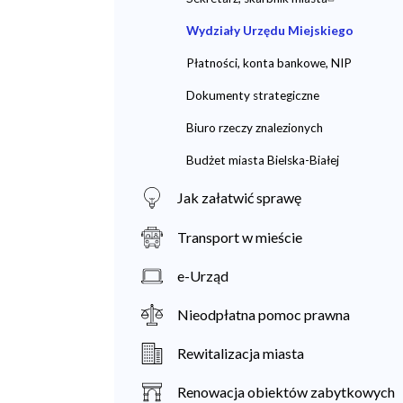
Wydziały Urzędu Miejskiego
Płatności, konta bankowe, NIP
Dokumenty strategiczne
Biuro rzeczy znalezionych
Budżet miasta Bielska-Białej
Jak załatwić sprawę
Transport w mieście
e-Urząd
Nieodpłatna pomoc prawna
Rewitalizacja miasta
Renowacja obiektów zabytkowych