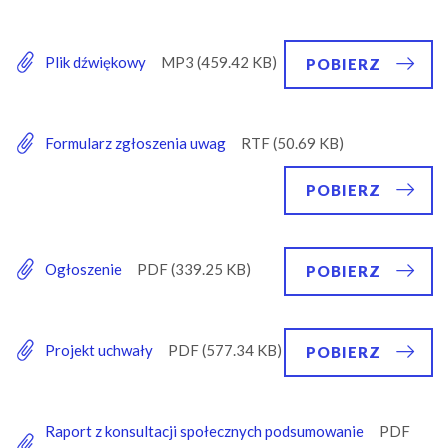
Plik dźwiękowy
POBIERZ
Formularz zgłoszenia uwag
POBIERZ
Ogłoszenie
POBIERZ
Projekt uchwały
POBIERZ
Raport z konsultacji społecznych podsumowanie