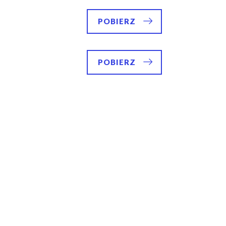
POBIERZ
POBIERZ