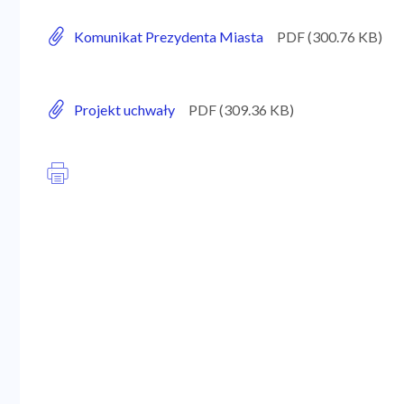
Komunikat Prezydenta Miasta
Projekt uchwały