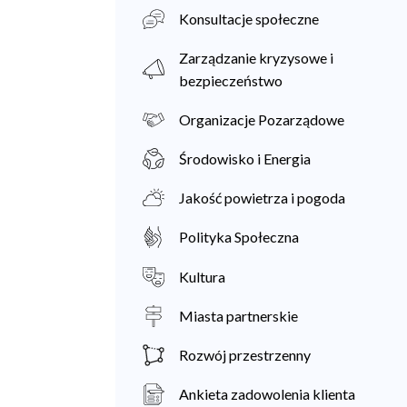
Konsultacje społeczne
Zarządzanie kryzysowe i
bezpieczeństwo
Organizacje Pozarządowe
Środowisko i Energia
Jakość powietrza i pogoda
Polityka Społeczna
Kultura
Miasta partnerskie
Rozwój przestrzenny
Ankieta zadowolenia klienta