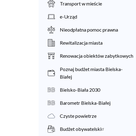
Transport w mieście
e-Urząd
Nieodpłatna pomoc prawna
Rewitalizacja miasta
Renowacja obiektów zabytkowych
Poznaj budżet miasta Bielska-
Białej
Bielsko-Biała 2030
Barometr Bielska-Białej
Czyste powietrze
Budżet obywatelski