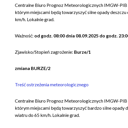
Centralne Biuro Prognoz Meteorologicznych IMGW-PIB 
którym miejscami będą towarzyszyć silne opady deszczu
km/h. Lokalnie grad.
Ważność:
od godz. 08:00 dnia 08.09.2025 do godz. 23:0
Zjawisko/Stopień zagrożenie:
Burze/1
zmiana BURZE/2
Treść ostrzeżenia meteorologicznego
Centralne Biuro Prognoz Meteorologicznych IMGW-PIB 
którym miejscami będą towarzyszyć bardzo silne opady 
wiatru do 65 km/h. Lokalnie grad.