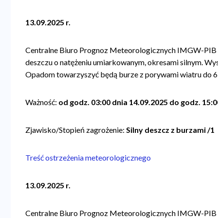
13.09.2025 r.
Centralne Biuro Prognoz Meteorologicznych IMGW-PIB 
deszczu o natężeniu umiarkowanym, okresami silnym. W
Opadom towarzyszyć będą burze z porywami wiatru do 6
Ważność:
od godz. 03:00 dnia 14.09.2025 do godz. 15:0
Zjawisko/Stopień zagrożenie:
Silny deszcz z burzami /1
Treść ostrzeżenia meteorologicznego
13.09.2025 r.
Centralne Biuro Prognoz Meteorologicznych IMGW-PIB 