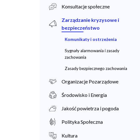
Konsultacje społeczne
Zarządzanie kryzysowe i
bezpieczeństwo
Komunikaty i ostrzeżenia
Sygnały alarmowania i zasady
zachowania
Zasady bezpiecznego zachowania
Organizacje Pozarządowe
Środowisko i Energia
Jakość powietrza i pogoda
Polityka Społeczna
Kultura