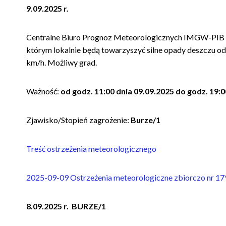
9.09.2025 r.
Centralne Biuro Prognoz Meteorologicznych IMGW-PIB 
którym lokalnie będą towarzyszyć silne opady deszczu o
km/h. Możliwy grad.
Ważność:
od godz. 11:00 dnia 09.09.2025 do godz. 19:0
Zjawisko/Stopień zagrożenie:
Burze/1
Treść ostrzeżenia meteorologicznego
2025-09-09 Ostrzeżenia meteorologiczne zbiorczo nr 1
8.09.2025 r. BURZE/1