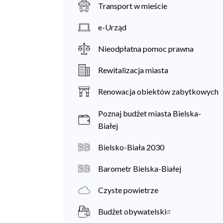
Transport w mieście
e-Urząd
Nieodpłatna pomoc prawna
Rewitalizacja miasta
Renowacja obiektów zabytkowych
Poznaj budżet miasta Bielska-
Białej
Bielsko-Biała 2030
Barometr Bielska-Białej
Czyste powietrze
Budżet obywatelski