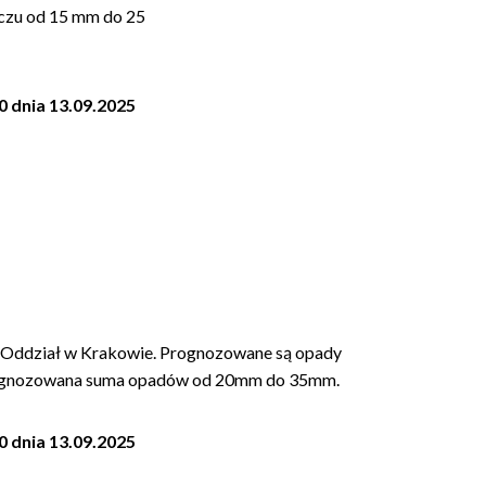
zczu od 15 mm do 25
0 dnia 13.09.2025
Oddział w Krakowie. Prognozowane są opady
Prognozowana suma opadów od 20mm do 35mm.
0 dnia 13.09.2025