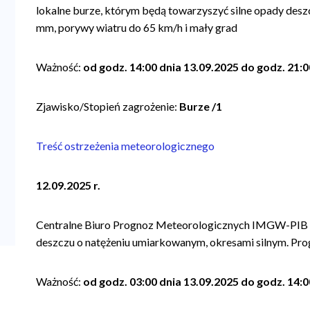
lokalne burze, którym będą towarzyszyć silne opady des
mm, porywy wiatru do 65 km/h i mały grad
Ważność:
od godz. 14:00 dnia 13.09.2025 do godz. 21:0
Zjawisko/Stopień zagrożenie:
Burze /1
Treść ostrzeżenia meteorologicznego
12.09.2025 r.
Centralne Biuro Prognoz Meteorologicznych IMGW-PIB 
deszczu o natężeniu umiarkowanym, okresami silnym. 
Ważność:
od godz. 03:00 dnia 13.09.2025 do godz. 14:0