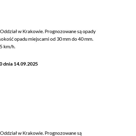
Oddział w Krakowie. Prognozowane są opady
ysokość opadu miejscami od 30 mm do 40 mm.
5 km/h.
0 dnia 14.09.2025
Oddział w Krakowie. Prognozowane są