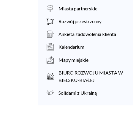
Miasta partnerskie
Rozwój przestrzenny
Ankieta zadowolenia klienta
Kalendarium
Mapy miejskie
BIURO ROZWOJU MIASTA W
BIELSKU-BIAŁEJ
Solidarni z Ukrainą