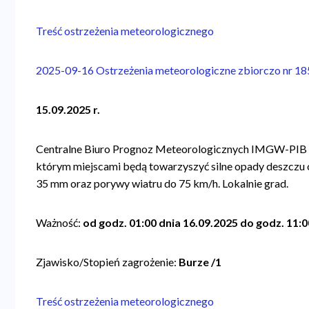
Treść ostrzeżenia meteorologicznego
2025-09-16 Ostrzeżenia meteorologiczne zbiorczo nr 
15.09.2025 r.
Centralne Biuro Prognoz Meteorologicznych IMGW-PIB 
którym miejscami będą towarzyszyć silne opady deszczu
35 mm oraz porywy wiatru do 75 km/h. Lokalnie grad.
Ważność:
od godz. 01:00 dnia 16.09.2025 do godz. 11:0
Zjawisko/Stopień zagrożenie:
Burze /1
Treść ostrzeżenia meteorologicznego