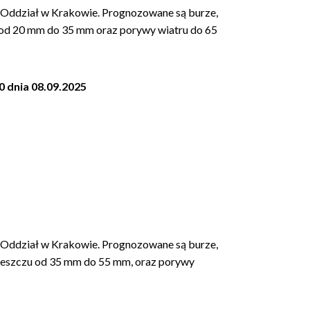
Oddział w Krakowie. Prognozowane są burze,
 od 20 mm do 35 mm oraz porywy wiatru do 65
0 dnia 08.09.2025
Oddział w Krakowie. Prognozowane są burze,
deszczu od 35 mm do 55 mm, oraz porywy