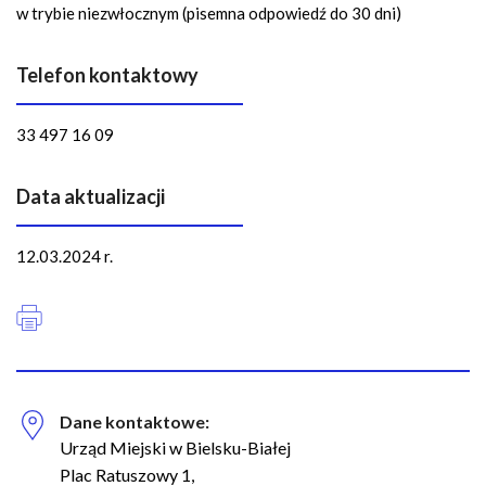
w trybie niezwłocznym (pisemna odpowiedź do 30 dni)
Telefon kontaktowy
33 497 16 09
Data aktualizacji
12.03.2024 r.
Dane kontaktowe:
Urząd Miejski w Bielsku-Białej
Plac Ratuszowy 1,