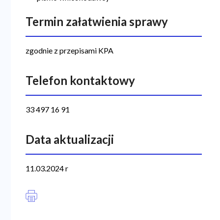
Termin załatwienia sprawy
zgodnie z przepisami KPA
Telefon kontaktowy
33 497 16 91
Data aktualizacji
11.03.2024 r