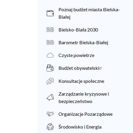
Poznaj budżet miasta Bielska-
Białej
Bielsko-Biała 2030
Barometr Bielska-Białej
Czyste powietrze
Budżet obywatelski
Konsultacje społeczne
Zarządzanie kryzysowe i
bezpieczeństwo
Organizacje Pozarządowe
Środowisko i Energia