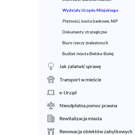
Wydziały Urzędu Miejskiego
Płatności, konta bankowe, NIP
Dokumenty strategiczne
Biuro rzeczy znalezionych
Budżet miasta Bielska-Białej
Jak załatwić sprawę
Transport w mieście
e-Urząd
Nieodpłatna pomoc prawna
Rewitalizacja miasta
Renowacja obiektów zabytkowych