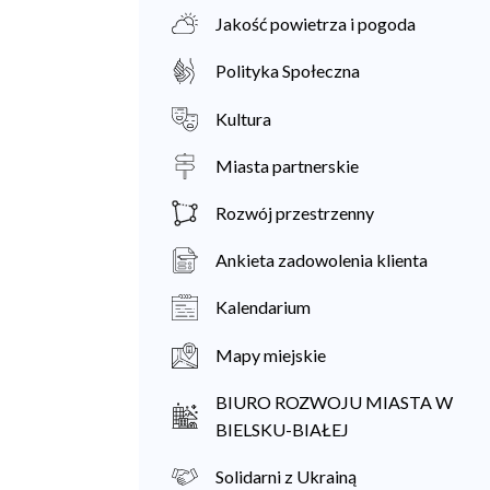
Jakość powietrza i pogoda
Polityka Społeczna
Kultura
Miasta partnerskie
Rozwój przestrzenny
Ankieta zadowolenia klienta
Kalendarium
Mapy miejskie
BIURO ROZWOJU MIASTA W
BIELSKU-BIAŁEJ
Solidarni z Ukrainą