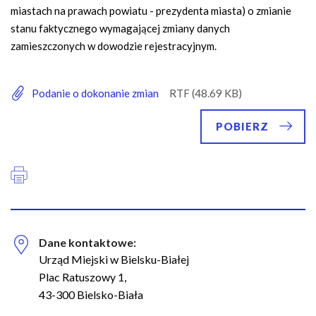
miastach na prawach powiatu - prezydenta miasta) o zmianie
stanu faktycznego wymagającej zmiany danych
zamieszczonych w dowodzie rejestracyjnym.
Podanie o dokonanie zmian
POBIERZ
Dane kontaktowe:
Urząd Miejski w Bielsku-Białej
Plac Ratuszowy 1,
43-300 Bielsko-Biała