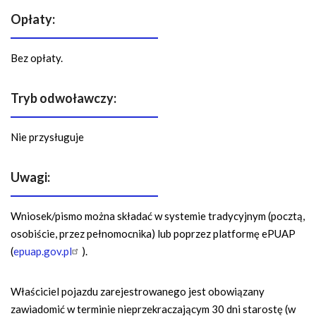
Opłaty:
Bez opłaty.
Tryb odwoławczy:
Nie przysługuje
Uwagi:
Wniosek/pismo można składać w systemie tradycyjnym (pocztą,
osobiście, przez pełnomocnika) lub poprzez platformę ePUAP
(
epuap.gov.pl
).
Właściciel pojazdu zarejestrowanego jest obowiązany
zawiadomić w terminie nieprzekraczającym 30 dni starostę (w