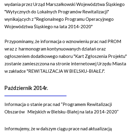
wydania przez Urząd Marszałkowski Województwa Śląskiego
"Wytycznych do Lokalnych Programów Rewitalizacji"
wynikających z "Regionalnego Programu Operacyjnego
Województwa Śląskiego na lata 2014-2020"
Przypominamy, że informacja o wznowieniu prac nad PROM
wraz z harmonogram kontynuowanych działań oraz
ogłoszeniem dodatkowego naboru "Kart Zgłoszenia Projektu"
zostanie zamieszczona na stronie internetowej Urzędu Miasta
w zakładce "REWITALIZACJA W BIELSKU-BIAŁEJ".
Październik 2014r.
Informacja o stanie prac nad “Programem Rewitalizacji
Obszarów Miejskich w Bielsku-Białej na lata 2014-2020”
Informujemy, że w dalszym ciągu prace nad aktualizacją