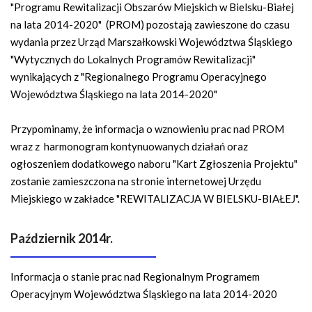
"Programu Rewitalizacji Obszarów Miejskich w Bielsku-Białej
na lata 2014-2020" (PROM) pozostają zawieszone
do czasu
wydania przez Urząd Marszałkowski Województwa Śląskiego
"Wytycznych do Lokalnych Programów Rewitalizacji"
wynikających z "Regionalnego Programu Operacyjnego
Województwa Śląskiego na lata 2014-2020"
Przypominamy, że informacja o wznowieniu prac nad PROM
wraz z harmonogram kontynuowanych działań oraz
ogłoszeniem dodatkowego naboru "Kart Zgłoszenia Projektu"
zostanie zamieszczona na stronie internetowej Urzędu
Miejskiego w zakładce "REWITALIZACJA W BIELSKU-BIAŁEJ".
Październik 2014r.
Informacja o stanie prac nad Regionalnym Programem
Operacyjnym Województwa Śląskiego na lata 2014-2020