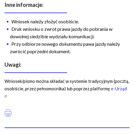
Inne informacje:
Wniosek należy złożyć osobiście.
Druk wniosku o zwrot prawa jazdy do pobrania w
dowolnej siedzibie wydziału komunikacji.
Przy odbiorze nowego dokumentu pawa jazdy należy
zwrócić poprzedni dokument.
Uwagi:
Wniosek/pismo można składać w systemie tradycyjnym (pocztą,
osobiście, przez pełnomocnika) lub poprzez platformę
e-Urząd