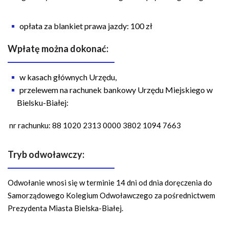
opłata za blankiet prawa jazdy: 100 zł
Wpłatę można dokonać:
w kasach głównych Urzędu,
przelewem na rachunek bankowy Urzędu Miejskiego w
Bielsku-Białej:
nr rachunku:
88 1020 2313 0000 3802 1094 7663
Tryb odwoławczy:
Odwołanie wnosi się w terminie 14 dni od dnia doręczenia do
Samorządowego Kolegium Odwoławczego za pośrednictwem
Prezydenta Miasta Bielska-Białej.