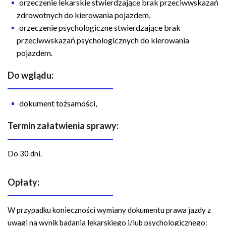
orzeczenie lekarskie stwierdzające brak przeciwwskazań
zdrowotnych do kierowania pojazdem,
orzeczenie psychologiczne stwierdzające brak
przeciwwskazań psychologicznych do kierowania
pojazdem.
Do wglądu:
dokument tożsamości,
Termin załatwienia sprawy:
Do 30 dni.
Opłaty:
W przypadku konieczności wymiany dokumentu prawa jazdy z
uwagi na wynik badania lekarskiego i/lub psychologicznego: