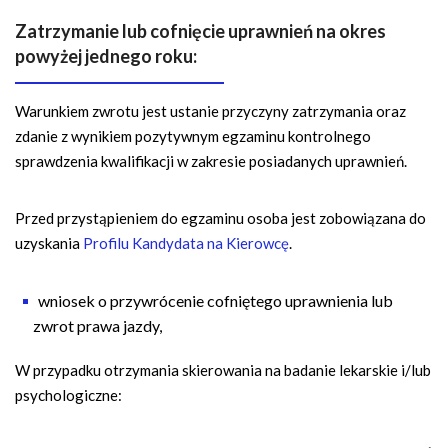
Zatrzymanie lub cofnięcie uprawnień na okres
powyżej jednego roku:
Warunkiem zwrotu jest ustanie przyczyny zatrzymania oraz
zdanie z wynikiem pozytywnym egzaminu kontrolnego
sprawdzenia kwalifikacji w zakresie posiadanych uprawnień.
Przed przystąpieniem do egzaminu osoba jest zobowiązana do
uzyskania
Profilu Kandydata na Kierowcę
.
wniosek o przywrócenie cofniętego uprawnienia lub
zwrot prawa jazdy,
W przypadku otrzymania skierowania na badanie lekarskie i/lub
psychologiczne: