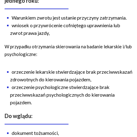
jednego roku:
Warunkiem zwrotu jest ustanie przyczyny zatrzymania.
wniosek o przywrócenie cofniętego uprawnienia lub
zwrot prawa jazdy,
W przypadku otrzymania skierowania na badanie lekarskie i/lub
psychologiczne:
orzeczenie lekarskie stwierdzające brak przeciwwskazań
zdrowotnych do kierowania pojazdem,
orzeczenie psychologiczne stwierdzające brak
przeciwwskazań psychologicznych do kierowania
pojazdem.
Do wglądu:
dokument tożsamości,