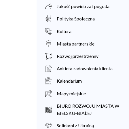
Jakość powietrza i pogoda
Polityka Społeczna
Kultura
Miasta partnerskie
Rozwój przestrzenny
Ankieta zadowolenia klienta
Kalendarium
Mapy miejskie
BIURO ROZWOJU MIASTA W
BIELSKU-BIAŁEJ
Solidarni z Ukrainą