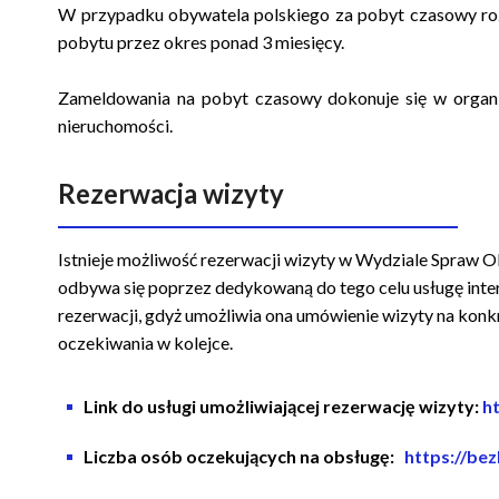
W przypadku obywatela polskiego za pobyt czasowy ro
pobytu przez okres ponad 3 miesięcy.
Zameldowania na pobyt czasowy dokonuje się w organ
nieruchomości.
Rezerwacja wizyty
Istnieje możliwość rezerwacji wizyty w Wydziale Spraw O
odbywa się poprzez dedykowaną do tego celu usługę inte
rezerwacji, gdyż umożliwia ona umówienie wizyty na konk
oczekiwania w kolejce.
Link do usługi umożliwiającej rezerwację wizyty:
h
Liczba osób oczekujących na obsługę:
https://be