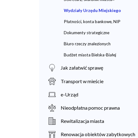
Wydziały Urzędu Miejskiego
Płatności, konta bankowe, NIP
Dokumenty strategiczne
Biuro rzeczy znalezionych
Budżet miasta Bielska-Białej
Jak załatwić sprawę
Transport w mieście
e-Urząd
Nieodpłatna pomoc prawna
Rewitalizacja miasta
Renowacja obiektów zabytkowych