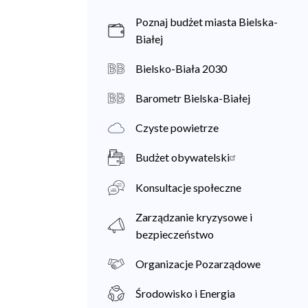
Poznaj budżet miasta Bielska-
Białej
Bielsko-Biała 2030
Barometr Bielska-Białej
Czyste powietrze
Budżet obywatelski
Konsultacje społeczne
Zarządzanie kryzysowe i
bezpieczeństwo
Organizacje Pozarządowe
Środowisko i Energia