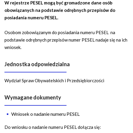
W rejestrze PESEL mogą być gromadzone dane osób
obowiązanych na podstawie odrębnych przepisów do
posiadania numeru PESEL.
Osobom zobowiązanym do posiadania numeru PESEL na
podstawie odrębnych przepisów numer PESEL nadaje się na ich
wniosek.
Jednostka odpowiedzialna
Wydział Spraw Obywatelskich i Przedsiębiorczości
Wymagane dokumenty
Wniosek o nadanie numeru PESEL
Do wniosku o nadanie numeru PESEL dołącza się: