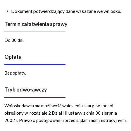
Dokument potwierdzający dane wskazane we wniosku.
Termin załatwienia sprawy
Do 30 dni.
Opłata
Bez opłaty.
Tryb odwoławczy
Wnioskodawca ma możliwość wniesienia skargi w sposób
określony w rozdziale 2 Dział III ustawy z dnia 30 sierpnia
2002 r. Prawo o postępowaniu przed sądami administracyjnymi.