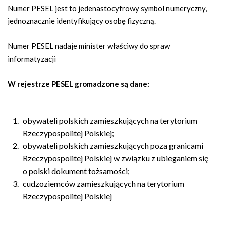
Numer PESEL jest to jedenastocyfrowy symbol numeryczny,
jednoznacznie identyfikujący osobę fizyczną.
Numer PESEL nadaje minister właściwy do spraw
informatyzacji
W rejestrze PESEL gromadzone są dane:
obywateli polskich zamieszkujących na terytorium
Rzeczypospolitej Polskiej;
obywateli polskich zamieszkujących poza granicami
Rzeczypospolitej Polskiej w związku z ubieganiem się
o polski dokument tożsamości;
cudzoziemców zamieszkujących na terytorium
Rzeczypospolitej Polskiej