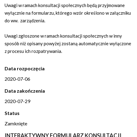
Uwagi w ramach konsultacji społecznych będą przyjmowane
wyłącznie na formularzu, którego wzór określono w załączniku
do ww. zarządzenia.
Uwagi zgłoszone w ramach konsultacji społecznych w inny
sposób niż opisany powyżej zostaną automatycznie wyłączone
z procesu ich rozpatrywania.
Data rozpoczęcia
2020-07-06
Data zakończenia
2020-07-29
Status
Zamknięte
INTERAKTYWNY FORMULARZ KONSULTACJI