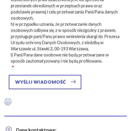
przesłanek określonych w przepisach prawa oraz
podstawie prawnej i celu przetwarzania Pani/Pana danych
osobowych,
h) w przypadku uznania, że przetwarzanie danych
osobowych odbywa się z w sposób niezgodny z prawem,
przysługuje pani/Panu prawo wniesienia skargi do Prezesa
Urzędu ochrony Danych Osobowych, z siedzibą w
Warszawie ul. Stawki 2, 00-193 Warszawa,
i) Pani/Pana dane osobowe nie będą przetwarzane w
sposób zautomatyzowany i nie będą profilowane.
Dane kontaktowe: