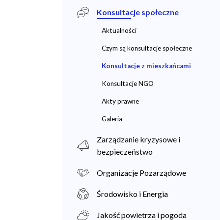
Konsultacje społeczne
Aktualności
Czym są konsultacje społeczne
Konsultacje z mieszkańcami
Konsultacje NGO
Akty prawne
Galeria
Zarządzanie kryzysowe i
bezpieczeństwo
Organizacje Pozarządowe
Środowisko i Energia
Jakość powietrza i pogoda