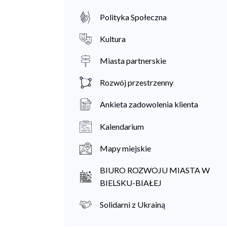
Polityka Społeczna
Kultura
Miasta partnerskie
Rozwój przestrzenny
Ankieta zadowolenia klienta
Kalendarium
Mapy miejskie
BIURO ROZWOJU MIASTA W
BIELSKU-BIAŁEJ
Solidarni z Ukrainą