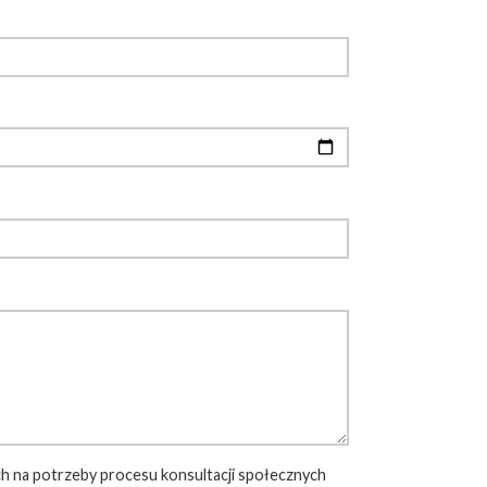
 na potrzeby procesu konsultacji społecznych