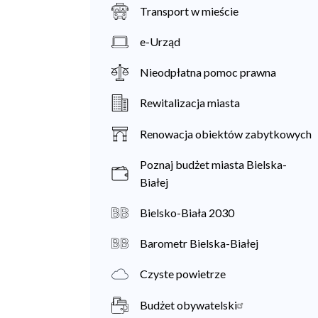
Transport w mieście
e-Urząd
Nieodpłatna pomoc prawna
Rewitalizacja miasta
Renowacja obiektów zabytkowych
Poznaj budżet miasta Bielska-
Białej
Bielsko-Biała 2030
Barometr Bielska-Białej
Czyste powietrze
Budżet obywatelski