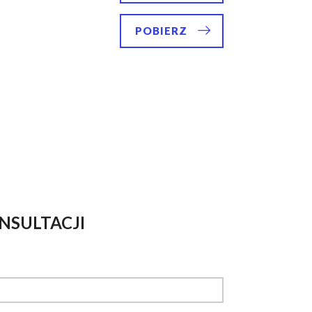
POBIERZ
NSULTACJI