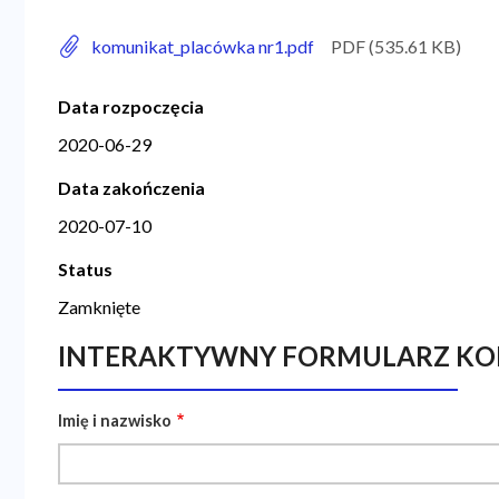
komunikat_placówka nr1.pdf
Data rozpoczęcia
2020-06-29
Data zakończenia
2020-07-10
Status
Zamknięte
INTERAKTYWNY FORMULARZ KO
Imię i nazwisko