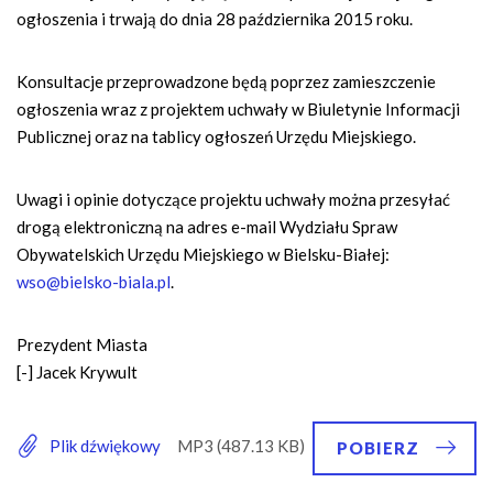
ogłoszenia i trwają do dnia 28 października 2015 roku.
Konsultacje przeprowadzone będą poprzez zamieszczenie
ogłoszenia wraz z projektem uchwały w Biuletynie Informacji
Publicznej oraz na tablicy ogłoszeń Urzędu Miejskiego.
Uwagi i opinie dotyczące projektu uchwały można przesyłać
drogą elektroniczną na adres e-mail Wydziału Spraw
Obywatelskich Urzędu Miejskiego w Bielsku-Białej:
wso@bielsko-biala.pl
.
Prezydent Miasta
[-] Jacek Krywult
Plik dźwiękowy
POBIERZ