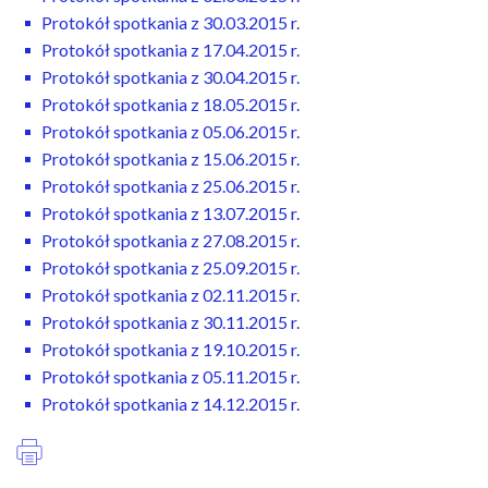
Protokół spotkania z 30.03.2015 r.
Protokół spotkania z 17.04.2015 r.
Protokół spotkania z 30.04.2015 r.
Protokół spotkania z 18.05.2015 r.
Protokół spotkania z 05.06.2015 r.
Protokół spotkania z 15.06.2015 r.
Protokół spotkania z 25.06.2015 r.
Protokół spotkania z 13.07.2015 r.
Protokół spotkania z 27.08.2015 r.
Protokół spotkania z 25.09.2015 r.
Protokół spotkania z 02.11.2015 r.
Protokół spotkania z 30.11.2015 r.
Protokół spotkania z 19.10.2015 r.
Protokół spotkania z 05.11.2015 r.
Protokół spotkania z 14.12.2015 r.