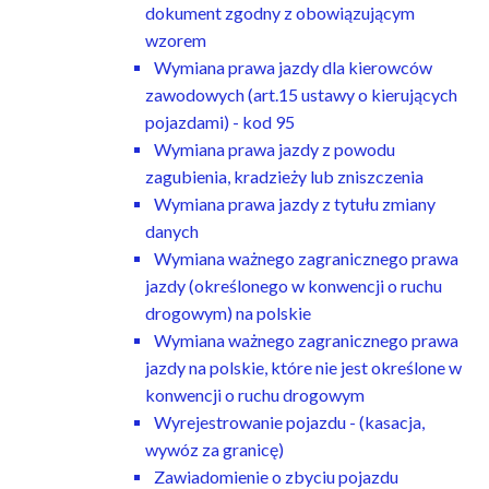
dokument zgodny z obowiązującym
wzorem
Wymiana prawa jazdy dla kierowców
zawodowych (art.15 ustawy o kierujących
pojazdami) - kod 95
Wymiana prawa jazdy z powodu
zagubienia, kradzieży lub zniszczenia
Wymiana prawa jazdy z tytułu zmiany
danych
Wymiana ważnego zagranicznego prawa
jazdy (określonego w konwencji o ruchu
drogowym) na polskie
Wymiana ważnego zagranicznego prawa
jazdy na polskie, które nie jest określone w
konwencji o ruchu drogowym
Wyrejestrowanie pojazdu - (kasacja,
wywóz za granicę)
Zawiadomienie o zbyciu pojazdu