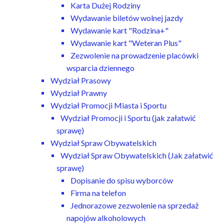
Karta Dużej Rodziny
Wydawanie biletów wolnej jazdy
Wydawanie kart "Rodzina+"
Wydawanie kart "Weteran Plus"
Zezwolenie na prowadzenie placówki
wsparcia dziennego
Wydział Prasowy
Wydział Prawny
Wydział Promocji Miasta i Sportu
Wydział Promocji i Sportu (jak załatwić
sprawę)
Wydział Spraw Obywatelskich
Wydział Spraw Obywatelskich (Jak załatwić
sprawę)
Dopisanie do spisu wyborców
Firma na telefon
Jednorazowe zezwolenie na sprzedaż
napojów alkoholowych