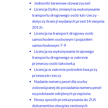
Jednostki terenowe stowarzyszeń
Licencja (tylko zmiany) na wykonywanie
transportu drogowego osób lub rzeczy -
dotyczy licencji wydanych przed 14 sierpnia
2013 r.
Licencja na transport drogowy osób
samochodem osobowym i pojazdem
samochodowym 7-9
Licencja na wykonywanie krajowego
transportu drogowego w zakresie
przewozu osób taksówką
Licencja w zakresie pośrednictwa przy
przewozie rzeczy
Nadanie numeru pesel dla osoby
zobowiązanej do posiadania numeru pesel
na podstawie odrębnych przepisów
Nowy sposób przekazywania do ZUS
dokumentów ubezpieczeniowych