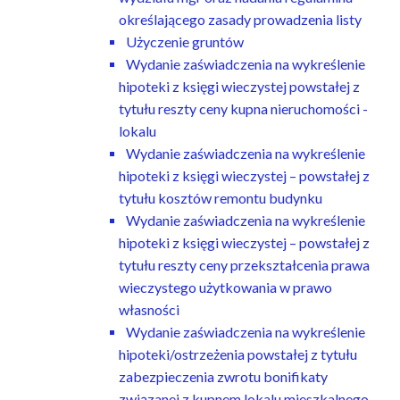
określającego zasady prowadzenia listy
Użyczenie gruntów
Wydanie zaświadczenia na wykreślenie
hipoteki z księgi wieczystej powstałej z
tytułu reszty ceny kupna nieruchomości -
lokalu
Wydanie zaświadczenia na wykreślenie
hipoteki z księgi wieczystej – powstałej z
tytułu kosztów remontu budynku
Wydanie zaświadczenia na wykreślenie
hipoteki z księgi wieczystej – powstałej z
tytułu reszty ceny przekształcenia prawa
wieczystego użytkowania w prawo
własności
Wydanie zaświadczenia na wykreślenie
hipoteki/ostrzeżenia powstałej z tytułu
zabezpieczenia zwrotu bonifikaty
związanej z kupnem lokalu mieszkalnego