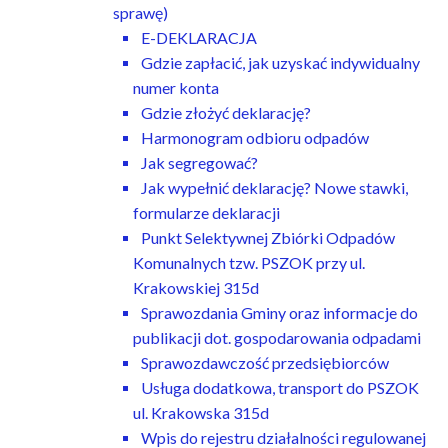
sprawę)
E-DEKLARACJA
Gdzie zapłacić, jak uzyskać indywidualny
numer konta
Gdzie złożyć deklarację?
Harmonogram odbioru odpadów
Jak segregować?
Jak wypełnić deklarację? Nowe stawki,
formularze deklaracji
Punkt Selektywnej Zbiórki Odpadów
Komunalnych tzw. PSZOK przy ul.
Krakowskiej 315d
Sprawozdania Gminy oraz informacje do
publikacji dot. gospodarowania odpadami
Sprawozdawczość przedsiębiorców
Usługa dodatkowa, transport do PSZOK
ul. Krakowska 315d
Wpis do rejestru działalności regulowanej