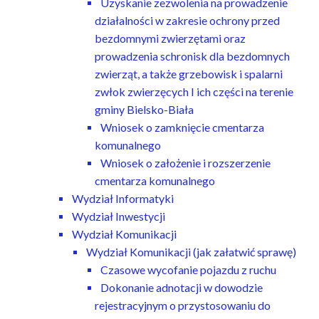
Uzyskanie zezwolenia na prowadzenie
działalności w zakresie ochrony przed
bezdomnymi zwierzętami oraz
prowadzenia schronisk dla bezdomnych
zwierząt, a także grzebowisk i spalarni
zwłok zwierzęcych I ich części na terenie
gminy Bielsko-Biała
Wniosek o zamknięcie cmentarza
komunalnego
Wniosek o założenie i rozszerzenie
cmentarza komunalnego
Wydział Informatyki
Wydział Inwestycji
Wydział Komunikacji
Wydział Komunikacji (jak załatwić sprawę)
Czasowe wycofanie pojazdu z ruchu
Dokonanie adnotacji w dowodzie
rejestracyjnym o przystosowaniu do