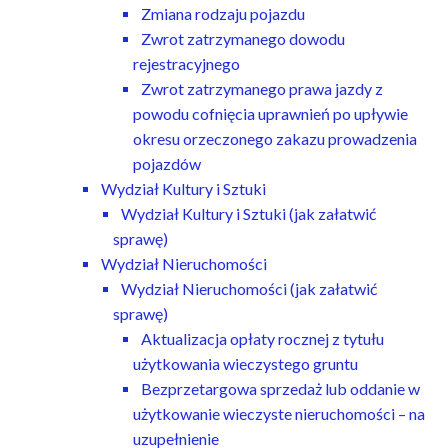
Zmiana rodzaju pojazdu
Zwrot zatrzymanego dowodu
rejestracyjnego
Zwrot zatrzymanego prawa jazdy z
powodu cofnięcia uprawnień po upływie
okresu orzeczonego zakazu prowadzenia
pojazdów
Wydział Kultury i Sztuki
Wydział Kultury i Sztuki (jak załatwić
sprawę)
Wydział Nieruchomości
Wydział Nieruchomości (jak załatwić
sprawę)
Aktualizacja opłaty rocznej z tytułu
użytkowania wieczystego gruntu
Bezprzetargowa sprzedaż lub oddanie w
użytkowanie wieczyste nieruchomości – na
uzupełnienie