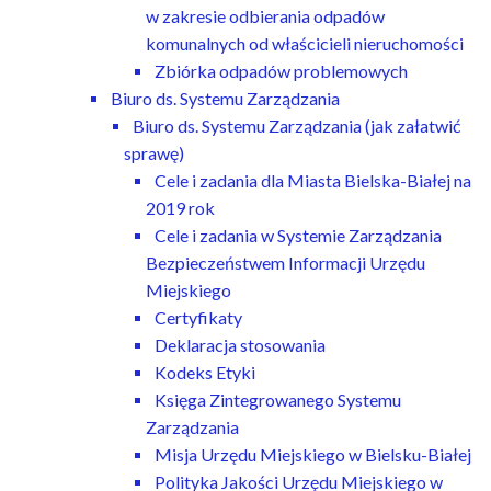
w zakresie odbierania odpadów
komunalnych od właścicieli nieruchomości
Zbiórka odpadów problemowych
Biuro ds. Systemu Zarządzania
Biuro ds. Systemu Zarządzania (jak załatwić
sprawę)
Cele i zadania dla Miasta Bielska-Białej na
2019 rok
Cele i zadania w Systemie Zarządzania
Bezpieczeństwem Informacji Urzędu
Miejskiego
Certyfikaty
Deklaracja stosowania
Kodeks Etyki
Księga Zintegrowanego Systemu
Zarządzania
Misja Urzędu Miejskiego w Bielsku-Białej
Polityka Jakości Urzędu Miejskiego w