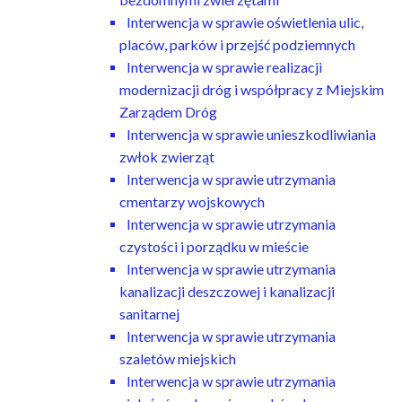
Interwencja w sprawie oświetlenia ulic,
placów, parków i przejść podziemnych
Interwencja w sprawie realizacji
modernizacji dróg i współpracy z Miejskim
Zarządem Dróg
Interwencja w sprawie unieszkodliwiania
zwłok zwierząt
Interwencja w sprawie utrzymania
cmentarzy wojskowych
Interwencja w sprawie utrzymania
czystości i porządku w mieście
Interwencja w sprawie utrzymania
kanalizacji deszczowej i kanalizacji
sanitarnej
Interwencja w sprawie utrzymania
szaletów miejskich
Interwencja w sprawie utrzymania