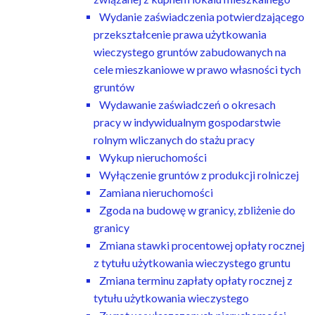
Wydanie zaświadczenia potwierdzającego
przekształcenie prawa użytkowania
wieczystego gruntów zabudowanych na
cele mieszkaniowe w prawo własności tych
gruntów
Wydawanie zaświadczeń o okresach
pracy w indywidualnym gospodarstwie
rolnym wliczanych do stażu pracy
Wykup nieruchomości
Wyłączenie gruntów z produkcji rolniczej
Zamiana nieruchomości
Zgoda na budowę w granicy, zbliżenie do
granicy
Zmiana stawki procentowej opłaty rocznej
z tytułu użytkowania wieczystego gruntu
Zmiana terminu zapłaty opłaty rocznej z
tytułu użytkowania wieczystego