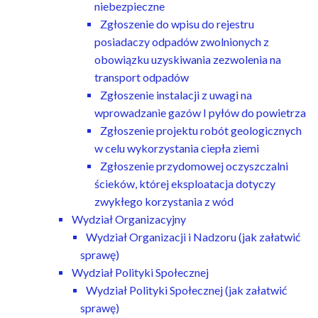
niebezpieczne
Zgłoszenie do wpisu do rejestru
posiadaczy odpadów zwolnionych z
obowiązku uzyskiwania zezwolenia na
transport odpadów
Zgłoszenie instalacji z uwagi na
wprowadzanie gazów I pyłów do powietrza
Zgłoszenie projektu robót geologicznych
w celu wykorzystania ciepła ziemi
Zgłoszenie przydomowej oczyszczalni
ścieków, której eksploatacja dotyczy
zwykłego korzystania z wód
Wydział Organizacyjny
Wydział Organizacji i Nadzoru (jak załatwić
sprawę)
Wydział Polityki Społecznej
Wydział Polityki Społecznej (jak załatwić
sprawę)