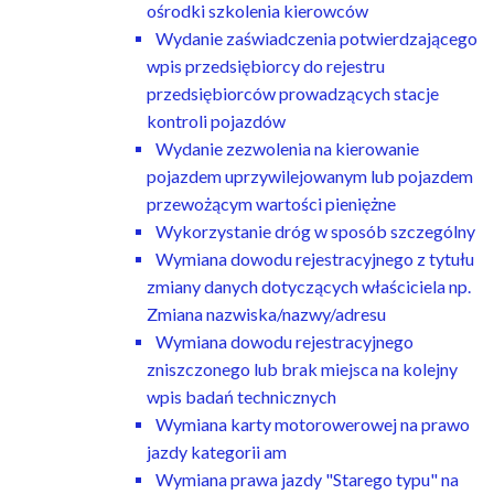
ośrodki szkolenia kierowców
Wydanie zaświadczenia potwierdzającego
wpis przedsiębiorcy do rejestru
przedsiębiorców prowadzących stacje
kontroli pojazdów
Wydanie zezwolenia na kierowanie
pojazdem uprzywilejowanym lub pojazdem
przewożącym wartości pieniężne
Wykorzystanie dróg w sposób szczególny
Wymiana dowodu rejestracyjnego z tytułu
zmiany danych dotyczących właściciela np.
Zmiana nazwiska/nazwy/adresu
Wymiana dowodu rejestracyjnego
zniszczonego lub brak miejsca na kolejny
wpis badań technicznych
Wymiana karty motorowerowej na prawo
jazdy kategorii am
Wymiana prawa jazdy "Starego typu" na