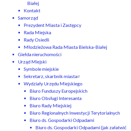
Białej
Kontakt
Samorząd
Prezydent Miasta i Zastępcy
Rada Miejska
Rady Osiedli
Młodzieżowa Rada Miasta Bielska-Białej
Giełda nieruchomości
Urząd Miejski
Symbole miejskie
Sekretarz, skarbnik miasta
Wydziały Urzędu Miejskiego
Biuro Funduszy Europejskich
Biuro Obsługi Interesanta
Biuro Rady Miejskiej
Biuro Regionalnych Inwestycji Terytorialnych
Biuro ds. Gospodarki Odpadami
Biuro ds. Gospodarki Odpadami (jak załatwić