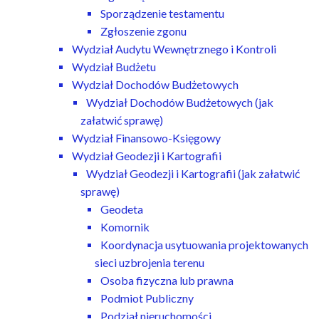
Sporządzenie testamentu
Zgłoszenie zgonu
Wydział Audytu Wewnętrznego i Kontroli
Wydział Budżetu
Wydział Dochodów Budżetowych
Wydział Dochodów Budżetowych (jak
załatwić sprawę)
Wydział Finansowo-Księgowy
Wydział Geodezji i Kartografii
Wydział Geodezji i Kartografii (jak załatwić
sprawę)
Geodeta
Komornik
Koordynacja usytuowania projektowanych
sieci uzbrojenia terenu
Osoba fizyczna lub prawna
Podmiot Publiczny
Podział nieruchomości